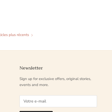
ticles plus récents
Newsletter
Sign up for exclusive offers, original stories,
events and more.